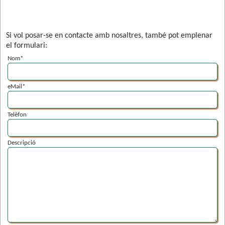
Si vol posar-se en contacte amb nosaltres, també pot emplenar
el formulari:
Nom*
eMail*
Telèfon
Descripció